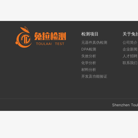
检测项目
关于兔
元器件真伪检测
公司简介
DPA检测
企业新闻
失效分析
人才招聘
化学分析
联系我们
材料分析
开发及功能验证
Shenzhen To