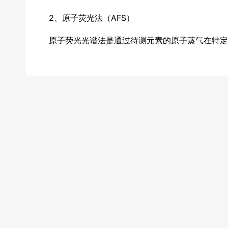
2、原子荧光法（AFS）
原子荧光光谱法是通过待测元素的原子蒸气在特定