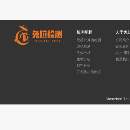
检测项目
关于兔
元器件真伪检测
公司简介
DPA检测
企业新闻
失效分析
人才招聘
化学分析
联系我们
材料分析
开发及功能验证
Shenzhen To